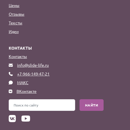
Цены
Отзывы
Тексты
Идеи
КОНТАКТЫ
Контакты
info@slide-life.ru
+7-966-149-47-21
МАКС
ВКонтакте
НАЙТИ