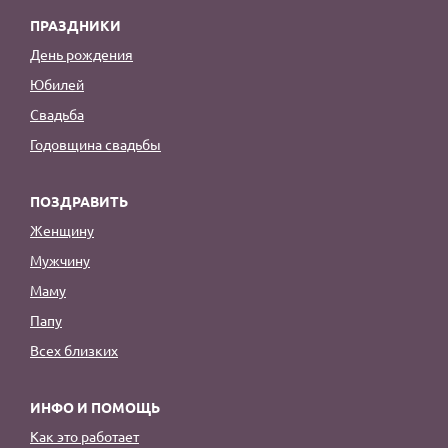
ПРАЗДНИКИ
День рождения
Юбилей
Свадьба
Годовщина свадьбы
ПОЗДРАВИТЬ
Женщину
Мужчину
Маму
Папу
Всех близких
ИНФО И ПОМОЩЬ
Как это работает