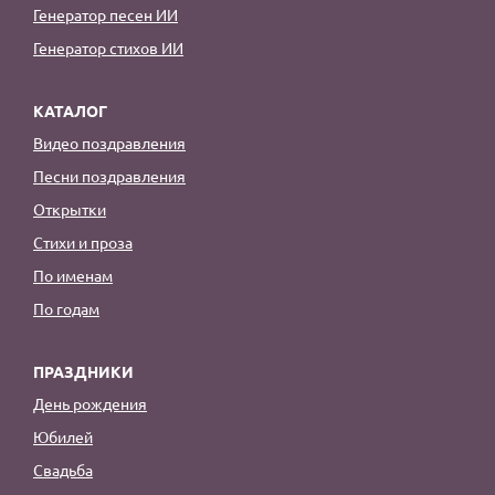
Генератор песен ИИ
Генератор стихов ИИ
КАТАЛОГ
Видео поздравления
Песни поздравления
Открытки
Стихи и проза
По именам
По годам
ПРАЗДНИКИ
День рождения
Юбилей
Свадьба