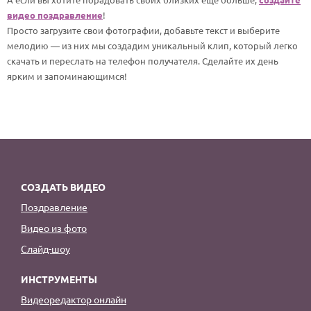
По годам
видео поздравление
!
Просто загрузите свои фотографии, добавьте текст и выберите
мелодию — из них мы создадим уникальный клип, который легко
скачать и переслать на телефон получателя. Сделайте их день
ярким и запоминающимся!
СОЗДАТЬ ВИДЕО
Поздравление
Видео из фото
Слайд-шоу
ИНСТРУМЕНТЫ
Видеоредактор онлайн