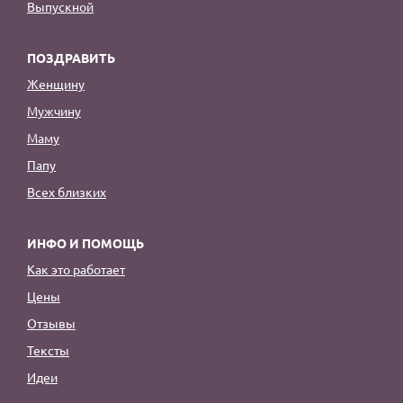
Выпускной
ПОЗДРАВИТЬ
Женщину
Мужчину
Маму
Папу
Всех близких
ИНФО И ПОМОЩЬ
Как это работает
Цены
Отзывы
Тексты
Идеи