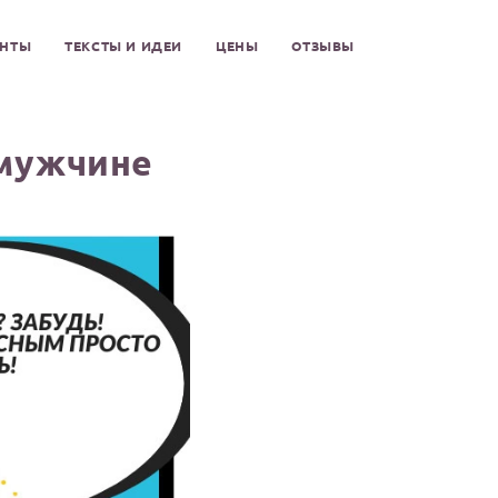
ЕНТЫ
ТЕКСТЫ И ИДЕИ
ЦЕНЫ
ОТЗЫВЫ
 мужчине