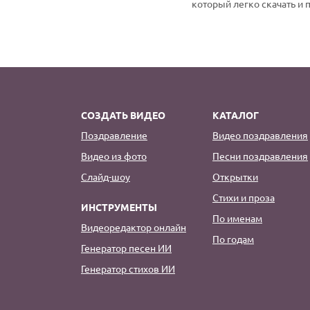
который легко скачать и 
СОЗДАТЬ ВИДЕО
КАТАЛОГ
Поздравление
Видео поздравления
Видео из фото
Песни поздравления
Слайд-шоу
Открытки
Стихи и проза
ИНСТРУМЕНТЫ
По именам
Видеоредактор онлайн
По годам
Генератор песен ИИ
Генератор стихов ИИ