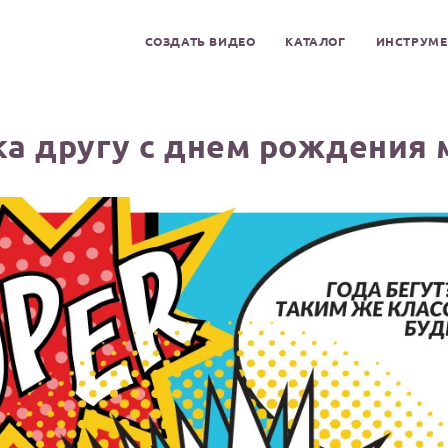
СОЗДАТЬ ВИДЕО
КАТАЛОГ
ИНСТРУМ
а другу с днем рождения