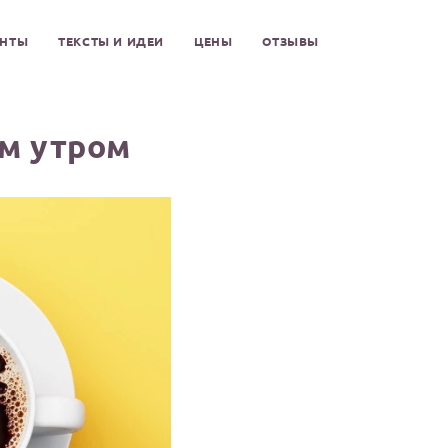
ЕНТЫ
ТЕКСТЫ И ИДЕИ
ЦЕНЫ
ОТЗЫВЫ
м утром