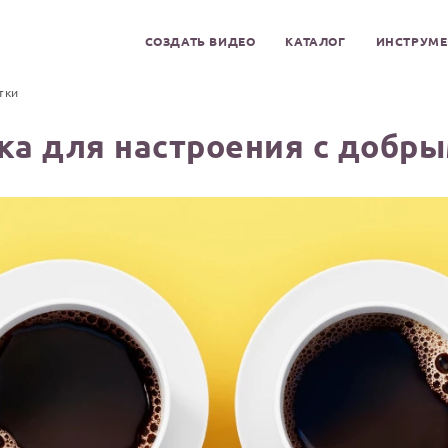
СОЗДАТЬ ВИДЕО
КАТАЛОГ
ИНСТРУМ
тки
ка для настроения с добры