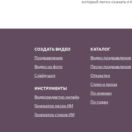
который легко скачать и 
СОЗДАТЬ ВИДЕО
КАТАЛОГ
Поздравление
Видео поздравления
Видео из фото
Песни поздравления
Слайд-шоу
Открытки
Стихи и проза
ИНСТРУМЕНТЫ
По именам
Видеоредактор онлайн
По годам
Генератор песен ИИ
Генератор стихов ИИ