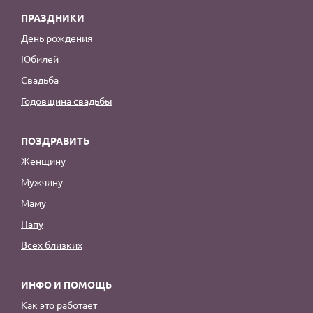
ПРАЗДНИКИ
День рождения
Юбилей
Свадьба
Годовщина свадьбы
ПОЗДРАВИТЬ
Женщину
Мужчину
Маму
Папу
Всех близких
ИНФО И ПОМОЩЬ
Как это работает