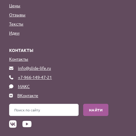
Цены
Отзывы
Тексты
Идеи
КОНТАКТЫ
Контакты
info@slide-life.ru
+7-966-149-47-21
МАКС
ВКонтакте
НАЙТИ