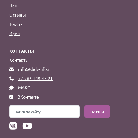
Цены
Отзывы
Тексты
Идеи
КОНТАКТЫ
Контакты
info@slide-life.ru
+7-966-149-47-21
МАКС
ВКонтакте
НАЙТИ