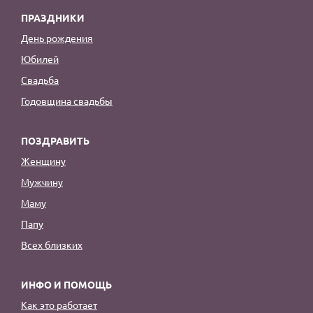
ПРАЗДНИКИ
День рождения
Юбилей
Свадьба
Годовщина свадьбы
ПОЗДРАВИТЬ
Женщину
Мужчину
Маму
Папу
Всех близких
ИНФО И ПОМОЩЬ
Как это работает