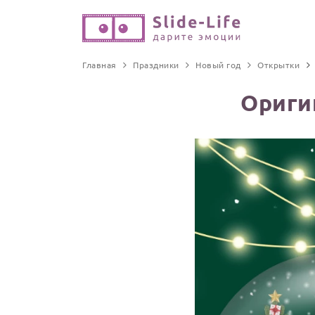
Главная
Праздники
Новый год
Открытки
Ориги