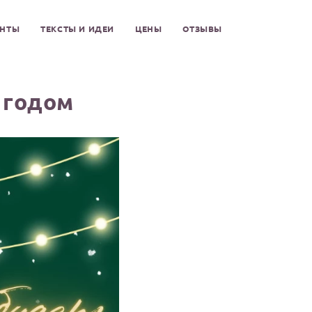
ЕНТЫ
ТЕКСТЫ И ИДЕИ
ЦЕНЫ
ОТЗЫВЫ
 годом