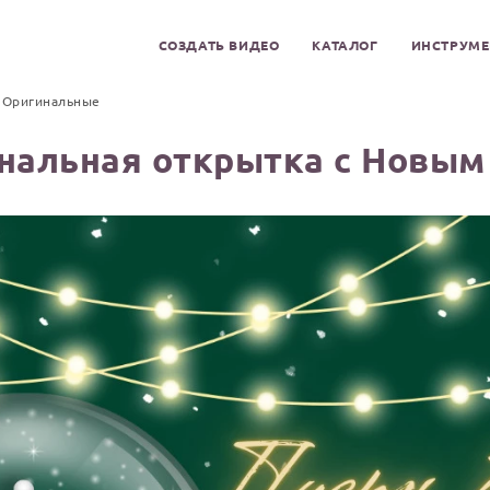
СОЗДАТЬ ВИДЕО
КАТАЛОГ
ИНСТРУМ
Оригинальные
нальная открытка с Новым