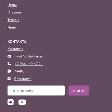
Цены
Отзывы
Тексты
Идеи
КОНТАКТЫ
Контакты
info@slide-life.ru
+7-966-149-47-21
МАКС
ВКонтакте
НАЙТИ