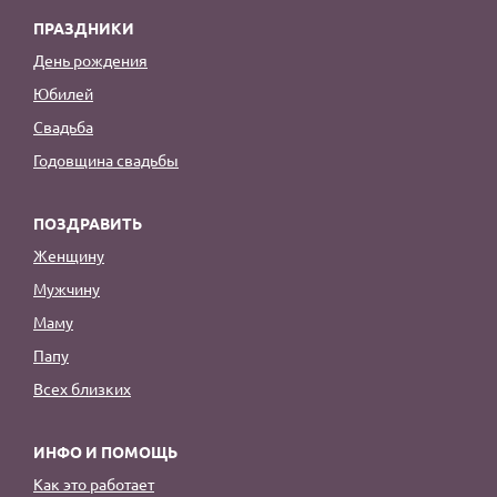
ПРАЗДНИКИ
День рождения
Юбилей
Свадьба
Годовщина свадьбы
ПОЗДРАВИТЬ
Женщину
Мужчину
Маму
Папу
Всех близких
ИНФО И ПОМОЩЬ
Как это работает