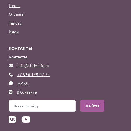
Цены
Отзывы
Тексты
Идеи
КОНТАКТЫ
Контакты
info@slide-life.ru
+7-966-149-47-21
МАКС
ВКонтакте
НАЙТИ