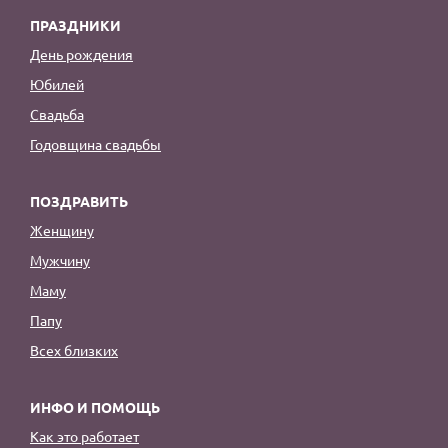
ПРАЗДНИКИ
День рождения
Юбилей
Свадьба
Годовщина свадьбы
ПОЗДРАВИТЬ
Женщину
Мужчину
Маму
Папу
Всех близких
ИНФО И ПОМОЩЬ
Как это работает