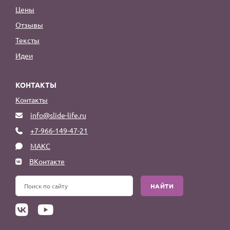
Цены
Отзывы
Тексты
Идеи
КОНТАКТЫ
Контакты
info@slide-life.ru
+7-966-149-47-21
МАКС
ВКонтакте
НАЙТИ