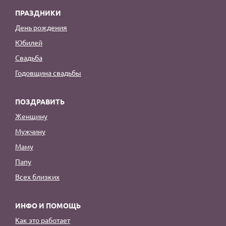
ПРАЗДНИКИ
День рождения
Юбилей
Свадьба
Годовщина свадьбы
ПОЗДРАВИТЬ
Женщину
Мужчину
Маму
Папу
Всех близких
ИНФО И ПОМОЩЬ
Как это работает