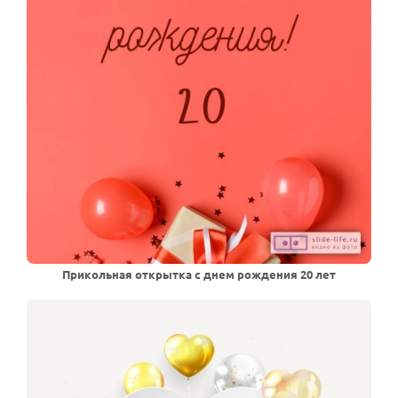
Прикольная открытка с днем рождения 20 лет