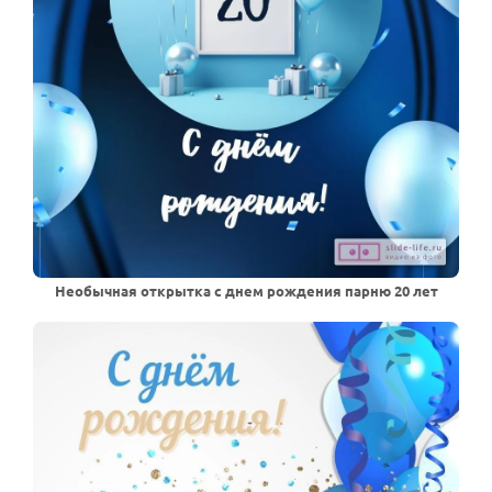
Необычная открытка с днем рождения парню 20 лет