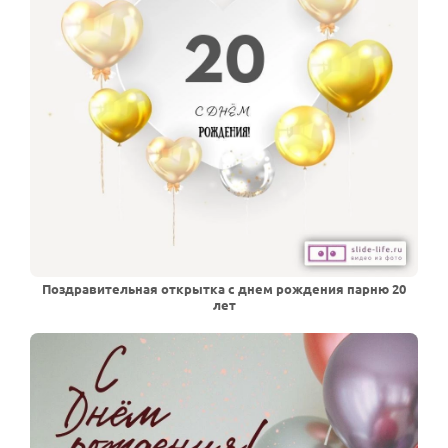
Поздравительная открытка с днем рождения парню 20
лет