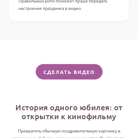
Правильный ритм поможет лучше передать
настроение праздника в видео.
СДЕЛАТЬ ВИДЕО
История одного юбилея: от
открытки к кинофильму
Превратить обычную поздравительную картинку в