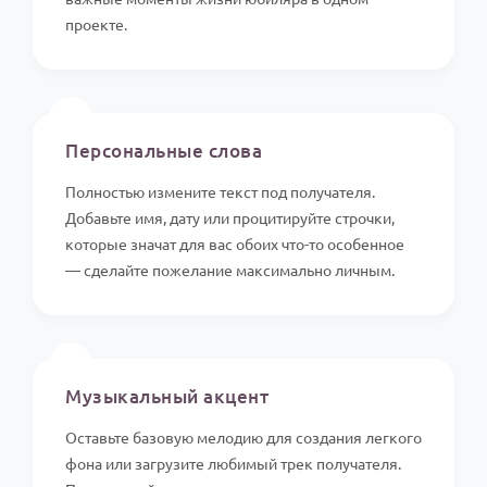
проекте.
✍️
Персональные слова
Полностью измените текст под получателя.
Добавьте имя, дату или процитируйте строчки,
которые значат для вас обоих что-то особенное
— сделайте пожелание максимально личным.
🎵
Музыкальный акцент
Оставьте базовую мелодию для создания легкого
фона или загрузите любимый трек получателя.