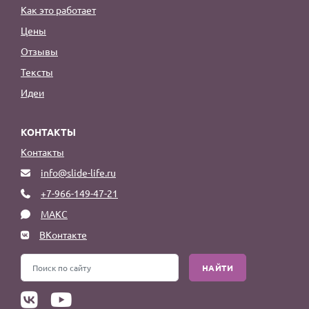
Как это работает
Цены
Отзывы
Тексты
Идеи
КОНТАКТЫ
Контакты
info@slide-life.ru
+7-966-149-47-21
МАКС
ВКонтакте
НАЙТИ