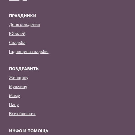
ПРАЗДНИКИ
День рождения
Юбилей
Свадьба
Годовщина свадьбы
ПОЗДРАВИТЬ
Женщину
Мужчину
Маму
Папу
Всех близких
ИНФО И ПОМОЩЬ