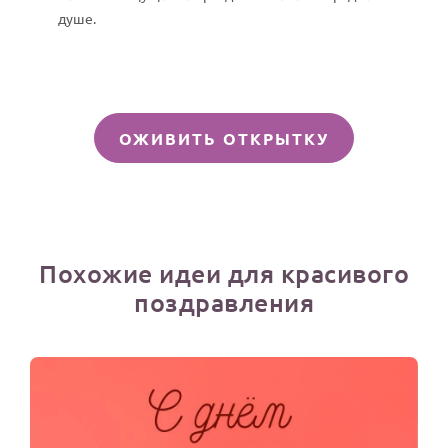
душе.
ОЖИВИТЬ ОТКРЫТКУ
Похожие идеи для красивого
поздравления