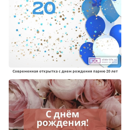
Современная открытка с днем рождения парню 20 лет