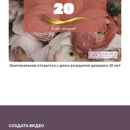
Оригинальная открытка с днем рождения девушке 20 лет
СОЗДАТЬ ВИДЕО