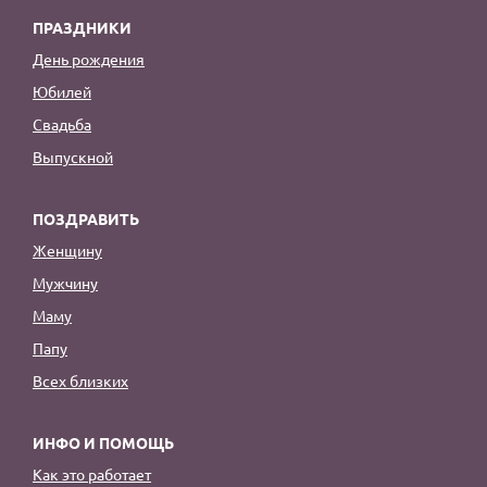
ПРАЗДНИКИ
День рождения
Юбилей
Свадьба
Выпускной
ПОЗДРАВИТЬ
Женщину
Мужчину
Маму
Папу
Всех близких
ИНФО И ПОМОЩЬ
Как это работает