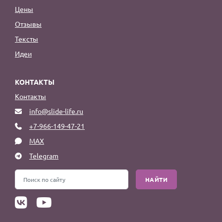
Цены
Отзывы
Тексты
Идеи
КОНТАКТЫ
Контакты
info@slide-life.ru
+7-966-149-47-21
MAX
Telegram
НАЙТИ