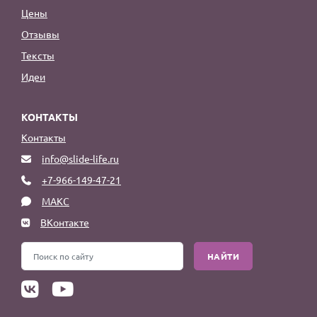
Цены
Отзывы
Тексты
Идеи
КОНТАКТЫ
Контакты
info@slide-life.ru
+7-966-149-47-21
МАКС
ВКонтакте
НАЙТИ