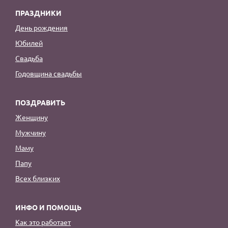
ПРАЗДНИКИ
День рождения
Юбилей
Свадьба
Годовщина свадьбы
ПОЗДРАВИТЬ
Женщину
Мужчину
Маму
Папу
Всех близких
ИНФО И ПОМОЩЬ
Как это работает