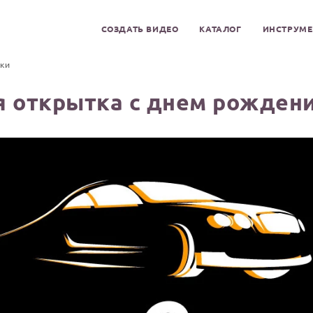
СОЗДАТЬ ВИДЕО
КАТАЛОГ
ИНСТРУМ
ки
я открытка с днем рожден