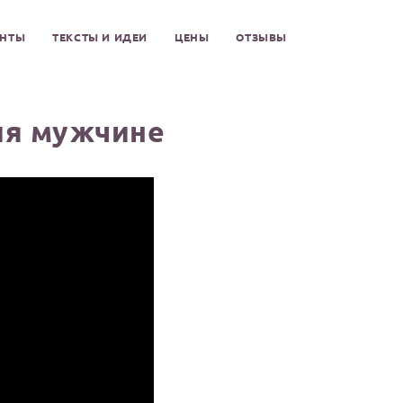
ЕНТЫ
ТЕКСТЫ И ИДЕИ
ЦЕНЫ
ОТЗЫВЫ
ия мужчине