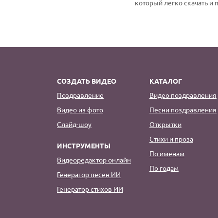
который легко скачать и 
СОЗДАТЬ ВИДЕО
КАТАЛОГ
Поздравление
Видео поздравления
Видео из фото
Песни поздравления
Слайд-шоу
Открытки
Стихи и проза
ИНСТРУМЕНТЫ
По именам
Видеоредактор онлайн
По годам
Генератор песен ИИ
Генератор стихов ИИ