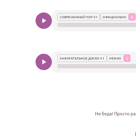
СОВРЕМЕННЫЙ ПОП V1
ОФИЦИАЛЬНО
ЗАЖИГАТЕЛЬНОЕ ДИСКО V1
НЕЖНО
Не беда! Просто ра