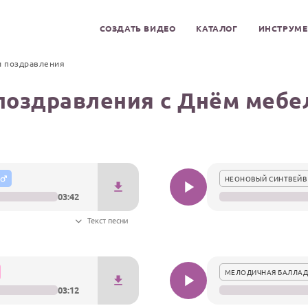
СОЗДАТЬ ВИДЕО
КАТАЛОГ
ИНСТРУМ
и поздравления
поздравления с Днём меб
НЕОНОВЫЙ СИНТВЕЙВ
03:42
Текст песни
МЕЛОДИЧНАЯ БАЛЛАД
03:12