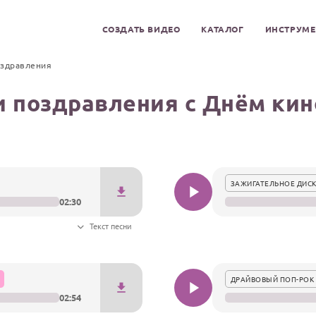
СОЗДАТЬ ВИДЕО
КАТАЛОГ
ИНСТРУМ
оздравления
и поздравления с Днём кин
ЗАЖИГАТЕЛЬНОЕ ДИСК
02:30
Текст песни
ДРАЙВОВЫЙ ПОП-РОК 
02:54