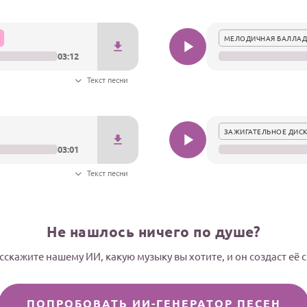
МЕЛОДИЧНАЯ БАЛЛАД
03:12
Текст песни
ЗАЖИГАТЕЛЬНОЕ ДИСК
03:01
Текст песни
Не нашлось ничего по душе?
сскажите нашему ИИ, какую музыку вы хотите, и он создаст её 
ПОПРОБОВАТЬ ИИ-ГЕНЕРАТОР ПЕСЕН