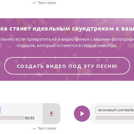
Текст песни
ка станет идеальным саундтреком к ва
тельнее, если превратить её в видео-фильм с вашими фотогр
подарок, который останется в сердце навсегда.
СОЗДАТЬ ВИДЕО ПОД ЭТУ ПЕСНЮ
НЕОНОВЫЙ СИНТВЕЙВ
02:52
Текст песни