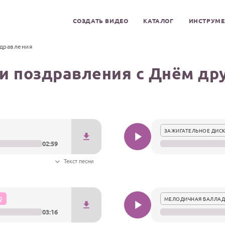
СОЗДАТЬ ВИДЕО
КАТАЛОГ
ИНСТРУМ
здравления
и поздравления с Днём д
ЗАЖИГАТЕЛЬНОЕ ДИСК
02:59
Текст песни
МЕЛОДИЧНАЯ БАЛЛАД
03:16