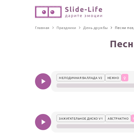
Главная
Праздники
День дружбы
Песни по
Песн
МЕЛОДИЧНАЯ БАЛЛАДА V2
НЕЖНО
ЗАЖИГАТЕЛЬНОЕ ДИСКО V1
АБСТРАКТНО