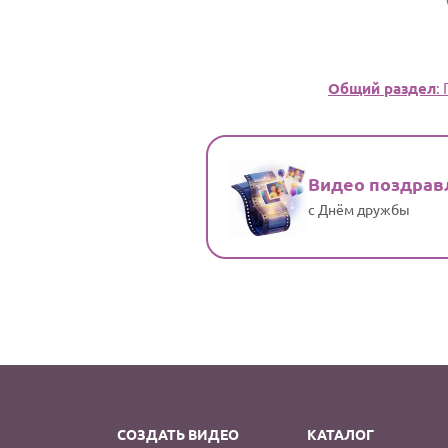
Общий раздел
:
Видео поздрав
с Днём дружбы
СОЗДАТЬ ВИДЕО
КАТАЛОГ