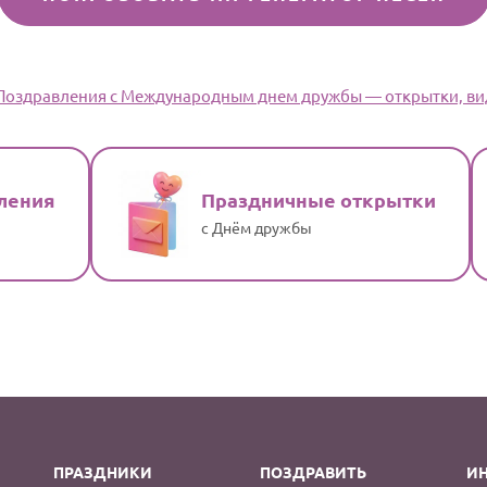
 Поздравления с Международным днем дружбы — открытки, вид
ления
Праздничные открытки
с Днём дружбы
ПРАЗДНИКИ
ПОЗДРАВИТЬ
И