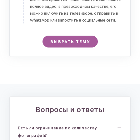
полное видео, в превосходном качестве, его
можно включить на телевизоре, отправить в
WhatsApp или запостить в социальные сети.
ВЫБРАТЬ ТЕМУ
Вопросы и ответы
Есть ли ограничение по количеству
фотографий?