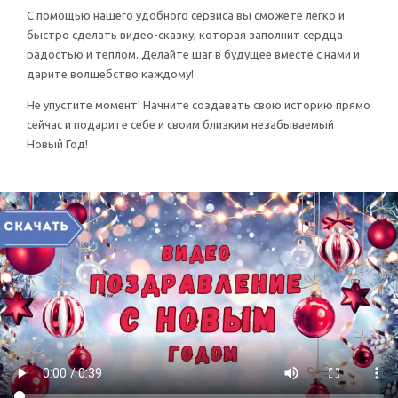
С помощью нашего удобного сервиса вы сможете легко и
быстро сделать видео-сказку, которая заполнит сердца
радостью и теплом. Делайте шаг в будущее вместе с нами и
дарите волшебство каждому!
Не упустите момент! Начните создавать свою историю прямо
сейчас и подарите себе и своим близким незабываемый
Новый Год!