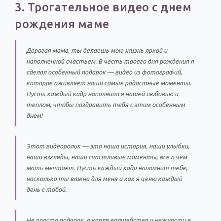
3. Трогательное видео с днем
рождения маме
Дорогая мама, ты делаешь мою жизнь яркой и
наполненной счастьем. В честь твоего дня рождения я
сделал особенный подарок — видео из фотографий,
которое оживляет наши самые радостные моменты.
Пусть каждый кадр наполнится нашей любовью и
теплом, чтобы поздравить тебя с этим особенным
днем!
Этот видеоролик — это наша история, наши улыбки,
наши взгляды, наши счастливые моменты, все о чем
мать мечтает. Пусть каждый кадр напомнит тебе,
насколько ты важна для меня и как я ценю каждый
день с тобой.
Не просто подарок, а капля волшебства и нежности в