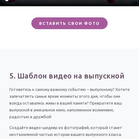
ВСТАВИТЬ СВОИ ФОТО
5. Шаблон видео на выпускной
Готовитесь к самому важному событию – выпускному? Хотите
запечатлеть самые яркие моменты этого дня, чтобы они
всегда оставались живы в вашей памяти? Превратите ваш
выпускной в уникальное кино, наполненное волнением,
радостью и дружбой!
Создайте видео-шедевр из фотографий, который станет
неотъемлемой частью истории вашего выпускного класса.