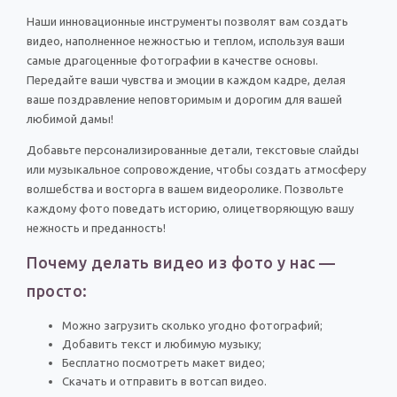
Наши инновационные инструменты позволят вам создать
видео, наполненное нежностью и теплом, используя ваши
самые драгоценные фотографии в качестве основы.
Передайте ваши чувства и эмоции в каждом кадре, делая
ваше поздравление неповторимым и дорогим для вашей
любимой дамы!
Добавьте персонализированные детали, текстовые слайды
или музыкальное сопровождение, чтобы создать атмосферу
волшебства и восторга в вашем видеоролике. Позвольте
каждому фото поведать историю, олицетворяющую вашу
нежность и преданность!
Почему делать видео из фото у нас —
просто:
Можно загрузить сколько угодно фотографий;
Добавить текст и любимую музыку;
Бесплатно посмотреть макет видео;
Скачать и отправить в вотсап видео.