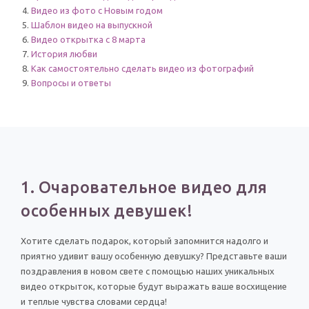
Видео из фото с Новым годом
Шаблон видео на выпускной
Видео открытка с 8 марта
История любви
Как самостоятельно сделать видео из фотографий
Вопросы и ответы
1. Очаровательное видео для
особенных девушек!
Хотите сделать подарок, который запомнится надолго и
приятно удивит вашу особенную девушку? Представьте ваши
поздравления в новом свете с помощью наших уникальных
видео открыток, которые будут выражать ваше восхищение
и теплые чувства словами сердца!