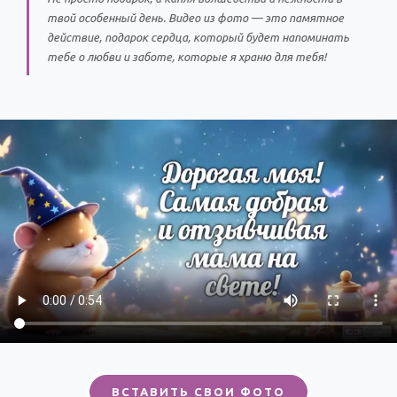
твой особенный день. Видео из фото — это памятное
действие, подарок сердца, который будет напоминать
тебе о любви и заботе, которые я храню для тебя!
ВСТАВИТЬ СВОИ ФОТО