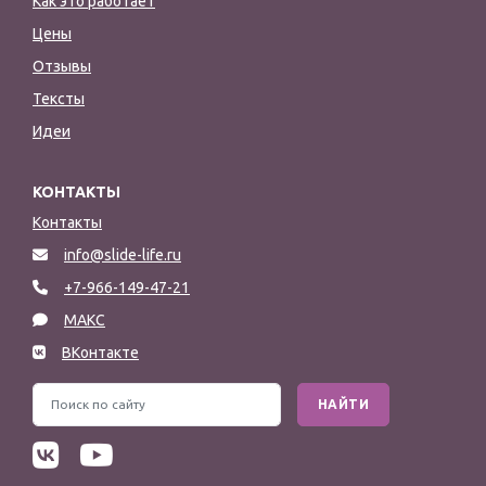
Как это работает
Цены
Отзывы
Тексты
Идеи
КОНТАКТЫ
Контакты
info@slide-life.ru
+7-966-149-47-21
МАКС
ВКонтакте
НАЙТИ