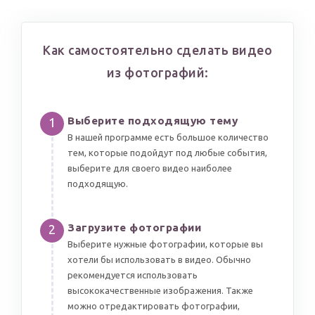
Как самостоятельно сделать видео
из фотографий:
Выберите подходящую тему
1
В нашей программе есть большое количество
тем, которые подойдут под любые события,
выберите для своего видео наиболее
подходящую.
Загрузите фотографии
2
Выберите нужные фотографии, которые вы
хотели бы использовать в видео. Обычно
рекомендуется использовать
высококачественные изображения. Также
можно отредактировать фотографии,