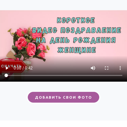
ДОБАВИТЬ СВОИ ФОТО