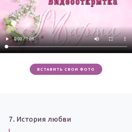
ВСТАВИТЬ СВОИ ФОТО
7. История любви