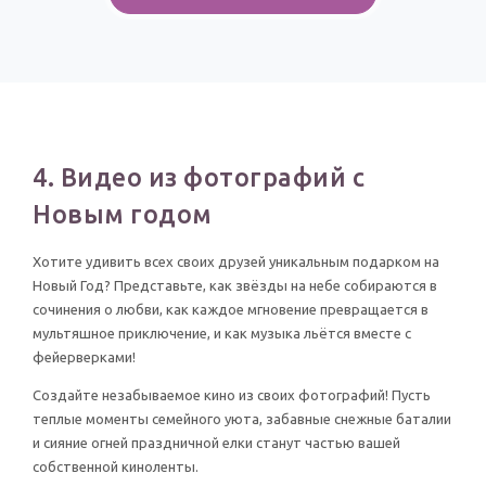
4. Видео из фотографий с
Новым годом
Хотите удивить всех своих друзей уникальным подарком на
Новый Год? Представьте, как звёзды на небе собираются в
сочинения о любви, как каждое мгновение превращается в
мультяшное приключение, и как музыка льётся вместе с
фейерверками!
Создайте незабываемое кино из своих фотографий! Пусть
теплые моменты семейного уюта, забавные снежные баталии
и сияние огней праздничной елки станут частью вашей
собственной киноленты.