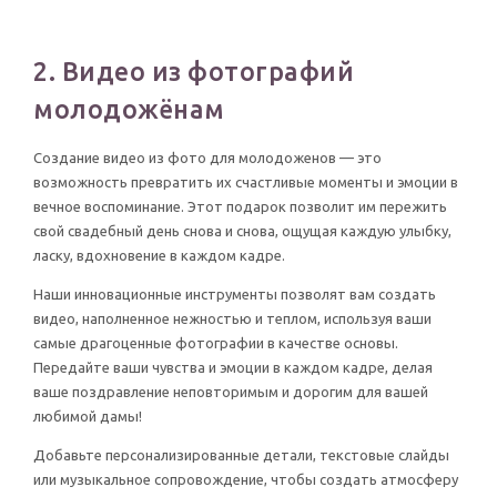
2. Видео из фотографий
молодожёнам
Создание видео из фото для молодоженов — это
возможность превратить их счастливые моменты и эмоции в
вечное воспоминание. Этот подарок позволит им пережить
свой свадебный день снова и снова, ощущая каждую улыбку,
ласку, вдохновение в каждом кадре.
Наши инновационные инструменты позволят вам создать
видео, наполненное нежностью и теплом, используя ваши
самые драгоценные фотографии в качестве основы.
Передайте ваши чувства и эмоции в каждом кадре, делая
ваше поздравление неповторимым и дорогим для вашей
любимой дамы!
Добавьте персонализированные детали, текстовые слайды
или музыкальное сопровождение, чтобы создать атмосферу