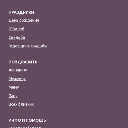
ПРАЗДНИКИ
День рождения
Юбилей
Свадьба
Годовщина свадьбы
ПОЗДРАВИТЬ
Женщину
Мужчину
Маму
Папу
Всех близких
ИНФО И ПОМОЩЬ