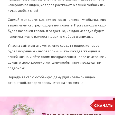
невероятное видео, которое расскажет о вашей любви к ней
лучше любых слов!
Сделайте видео-открытку, которая принесет улыбку на лицо
вашей маме, сестре, подруге или коллеге. Пусть каждый кадр
будет наполнен теплом и радостью, каждая мелодия будет
напоминанием о важности дарить любовь и внимание.
У нас на сайте вы сможете легко создать видео, которое
будет искренним и неповторимым, как каждая женщина в
вашей жизни. Дайте своим поздравлениям новое измерение и
удивите свою дорогую женщину необычным и воздушным
подарком!
Порадуйте свою особенную даму удивительной видео-
открыткой, которая запомнится на всю жизнь!