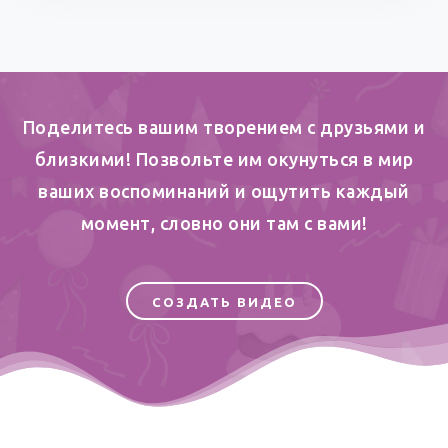
Поделитесь вашим творением с друзьями и
близкими! Позвольте им окунуться в мир
ваших воспоминаний и ощутить каждый
момент, словно они там с вами!
СОЗДАТЬ ВИДЕО