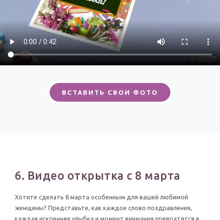
ВСТАВИТЬ СВОИ ФОТО
6. Видео открытка с 8 марта
Хотите сделать 8 марта особенным для вашей любимой
женщины? Представьте, как каждое слово поздравления,
каждая искренняя улыбка и момент внимания превратятся в