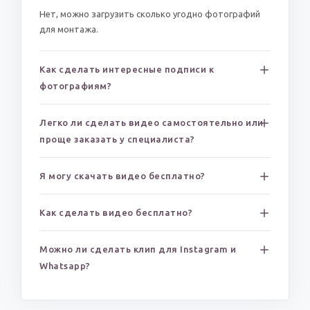
Нет, можно загрузить сколько угодно фотографий
для монтажа.
Как сделать интересные подписи к
фотографиям?
Легко ли сделать видео самостоятельно или
проще заказать у специалиста?
Я могу скачать видео бесплатно?
Как сделать видео бесплатно?
Можно ли сделать клип для Instagram и
Whatsapp?