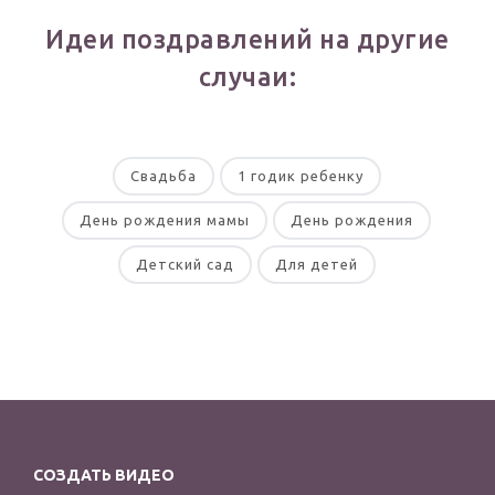
Идеи поздравлений на другие
случаи:
Свадьба
1 годик ребенку
День рождения мамы
День рождения
Детский сад
Для детей
СОЗДАТЬ ВИДЕО