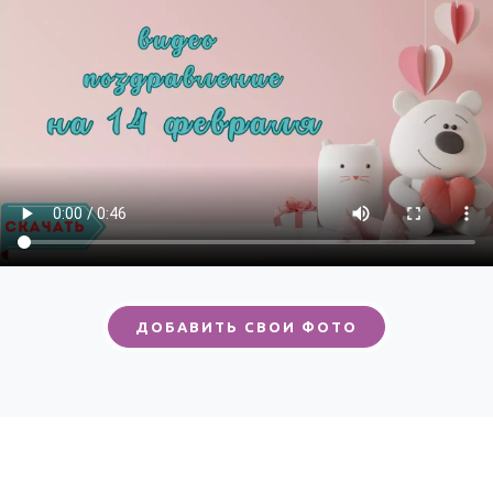
ДОБАВИТЬ СВОИ ФОТО