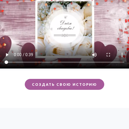
СОЗДАТЬ СВОЮ ИСТОРИЮ