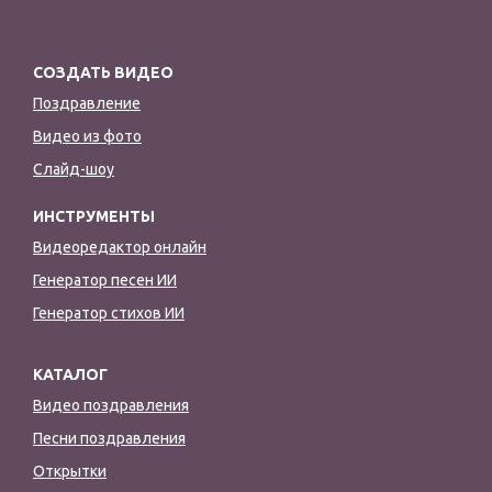
СОЗДАТЬ ВИДЕО
Поздравление
Видео из фото
Слайд-шоу
ИНСТРУМЕНТЫ
Видеоредактор онлайн
Генератор песен ИИ
Генератор стихов ИИ
КАТАЛОГ
Видео поздравления
Песни поздравления
Открытки