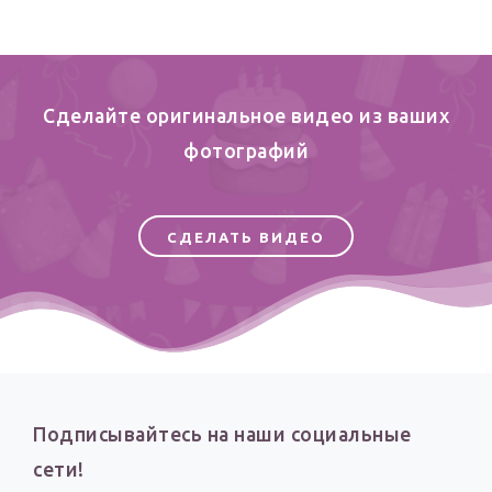
Сделайте оригинальное видео из ваших
фотографий
СДЕЛАТЬ ВИДЕО
Подписывайтесь на наши социальные
сети!