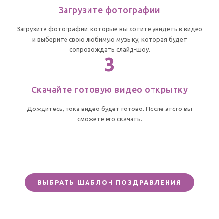
Загрузите фотографии
Загрузите фотографии, которые вы хотите увидеть в видео
и выберите свою любимую музыку, которая будет
сопровождать слайд-шоу.
3
Скачайте готовую видео открытку
Дождитесь, пока видео будет готово. После этого вы
сможете его скачать.
ВЫБРАТЬ ШАБЛОН ПОЗДРАВЛЕНИЯ