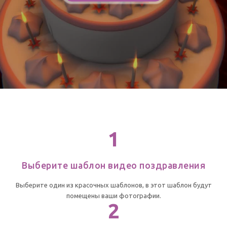
1
Выберите шаблон видео поздравления
Выберите один из красочных шаблонов, в этот шаблон будут
помещены ваши фотографии.
2