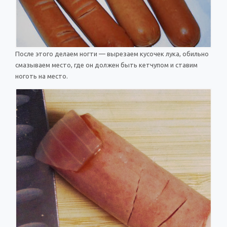
После этого делаем ногти — вырезаем кусочек лука, обильно
смазываем место, где он должен быть кетчупом и ставим
ноготь на место.