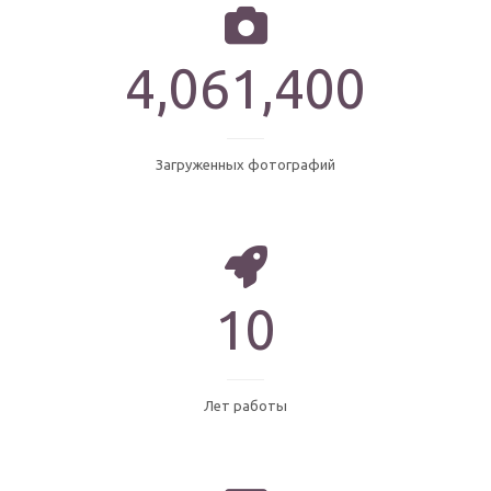
4,200,000
Загруженных фотографий
10
Лет работы