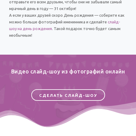
отправьте его всем друзьям, чтобы они не забывали самый
мрачный день в году — 31 октября!
А если у ваших друзей скоро День рождения — соберите как
можно больше фотографий именинника и сделайте
слайд-
шоу на день рождения
. Такой подарок точно будет самым
необычным!
Видео слайд-шоу из фотографий онлайн
СДЕЛАТЬ СЛАЙД-ШОУ