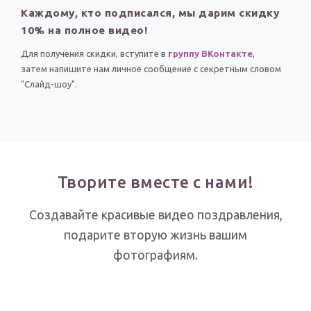
Каждому, кто подписался, мы дарим скидку
10% на полное видео!
Для получения скидки, вступите в
группу ВКонтакте
,
затем напишите нам личное сообщение с секретным словом
"Слайд-шоу".
Творите вместе с нами!
Создавайте красивые видео поздравления,
подарите вторую жизнь вашим
фотографиям.