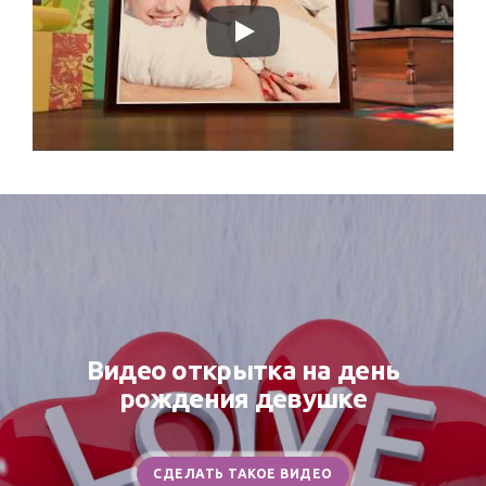
Видео открытка на день
рождения девушке
СДЕЛАТЬ ТАКОЕ ВИДЕО