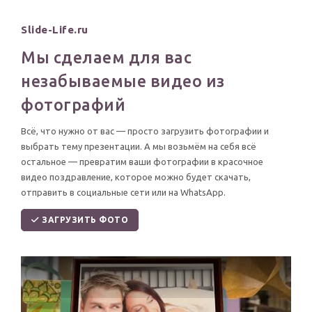
Slide-Life.ru
Мы сделаем для вас
незабываемые видео из
фотографий
Всё, что нужно от вас — просто загрузить фотографии и
выбрать тему презентации. А мы возьмём на себя всё
остальное — превратим ваши фотографии в красочное
видео поздравление, которое можно будет скачать,
отправить в социальные сети или на WhatsApp.
ЗАГРУЗИТЬ ФОТО