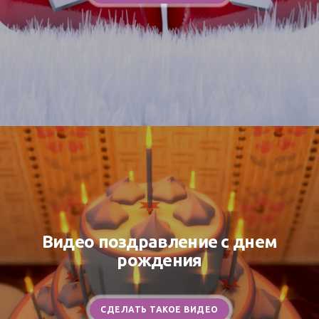
Видео поздравление с днем
рождения
СДЕЛАТЬ ТАКОЕ ВИДЕО