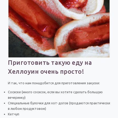
По годам
Приготовить такую еду на
Хеллоуин очень просто!
И так, что нам понадобится для приготовления закуски:
Сосиски (много сосисок, если вы хотите сделать большую
вечеринку)
Специальные булочки для хот-догов (продаются практически
в любом продуктовом)
Кетчуп