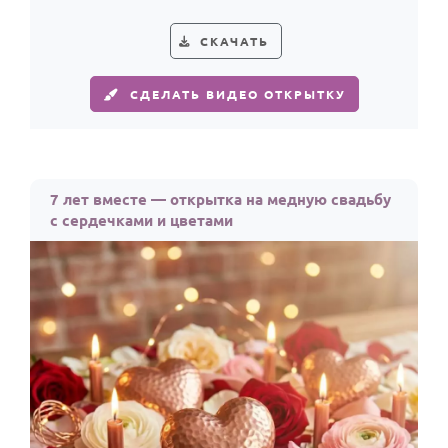
о любви, счастье и тепле.
СКАЧАТЬ
СДЕЛАТЬ ВИДЕО ОТКРЫТКУ
7 лет вместе — открытка на медную свадьбу
с сердечками и цветами