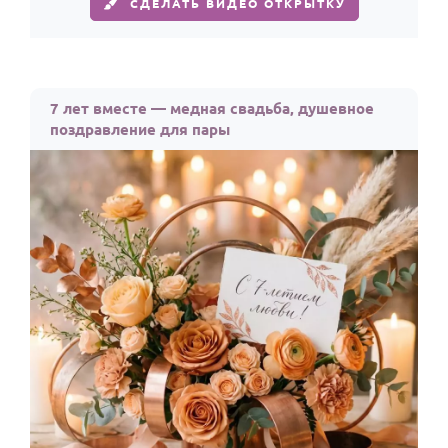
СДЕЛАТЬ ВИДЕО ОТКРЫТКУ
7 лет вместе — медная свадьба, душевное
поздравление для пары