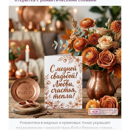
Романтика в медных и кремовых тонах украшает
поздравление с медной свадьбой и бережно говорит