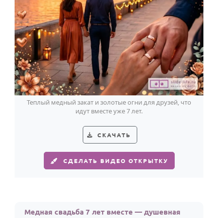
Теплый медный закат и золотые огни для друзей, что
идут вместе уже 7 лет.
СКАЧАТЬ
СДЕЛАТЬ ВИДЕО ОТКРЫТКУ
Медная свадьба 7 лет вместе — душевная