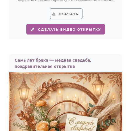
СКАЧАТЬ
СДЕЛАТЬ ВИДЕО ОТКРЫТКУ
Семь лет брака — медная свадьба,
поздравительная открытка