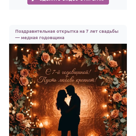
Поздравительная открытка на 7 лет свадьбы
— медная годовщина