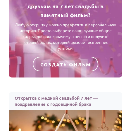
друзьям на 7 лет свадьбы в
памятный фильм?
Любую открытку можно превратить в персональную
историю. Просто выберите ваши лучшие общие
кадры, добавьте значимую песню и получите
готовый ролик, который вызовет искренние
улыбки.
СОЗДАТЬ ФИЛЬМ
Открытка с медной свадьбой 7 лет —
поздравление с годовщиной брака