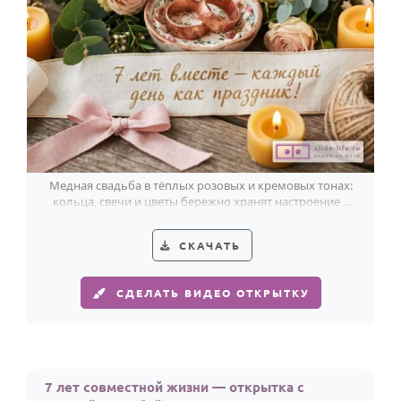
Медная свадьба в тёплых розовых и кремовых тонах:
кольца, свечи и цветы бережно хранят настроение 7
лет вместе.
СКАЧАТЬ
СДЕЛАТЬ ВИДЕО ОТКРЫТКУ
7 лет совместной жизни — открытка с