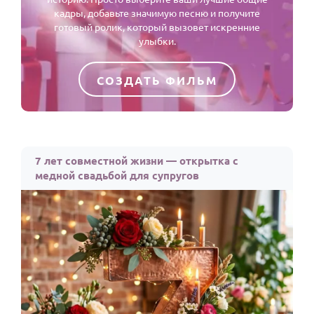
кадры, добавьте значимую песню и получите
готовый ролик, который вызовет искренние
улыбки.
СОЗДАТЬ ФИЛЬМ
7 лет совместной жизни — открытка с
медной свадьбой для супругов