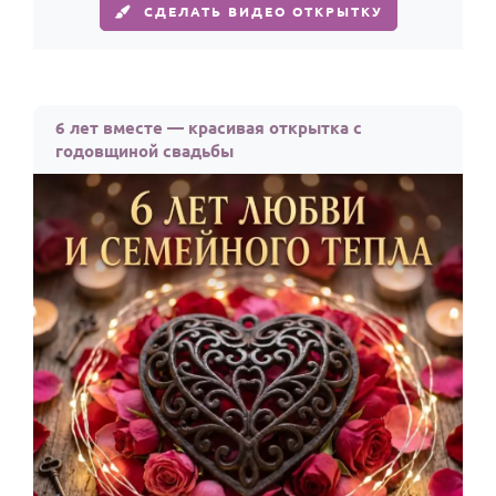
СДЕЛАТЬ ВИДЕО ОТКРЫТКУ
6 лет вместе — красивая открытка с
годовщиной свадьбы