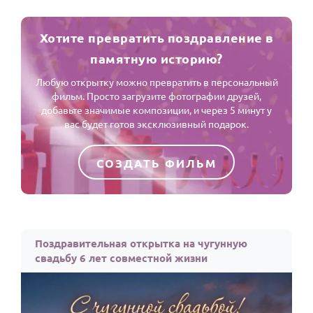
Хотите превратить поздравление в
памятную историю?
Любую открытку можно превратить в персональный
фильм. Просто загрузите фотографии друзей,
добавьте значимые композиции, и через 5 минут у
вас будет готов эксклюзивный подарок.
СОЗДАТЬ ФИЛЬМ
Поздравительная открытка на чугунную
свадьбу 6 лет совместной жизни