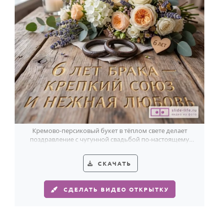
Кремово-персиковый букет в тёплом свете делает
поздравление с чугунной свадьбой по-настоящему
душевным.
СКАЧАТЬ
СДЕЛАТЬ ВИДЕО ОТКРЫТКУ