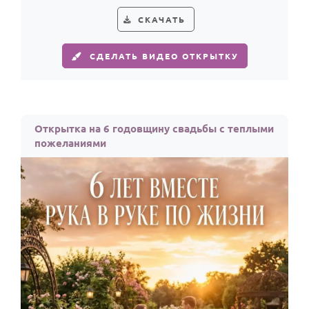
СКАЧАТЬ
СДЕЛАТЬ ВИДЕО ОТКРЫТКУ
Открытка на 6 годовщину свадьбы с теплыми
пожеланиями