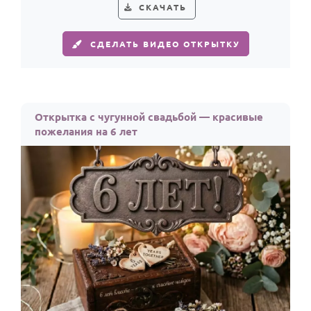
СКАЧАТЬ
СДЕЛАТЬ ВИДЕО ОТКРЫТКУ
Открытка с чугунной свадьбой — красивые
пожелания на 6 лет