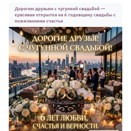
Дорогим друзьям с чугунной свадьбой —
красивая открытка на 6 годовщину свадьбы с
пожеланиями счастья