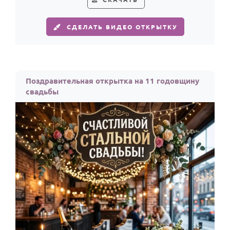
СДЕЛАТЬ ВИДЕО ОТКРЫТКУ
Поздравительная открытка на 11 годовщину
свадьбы