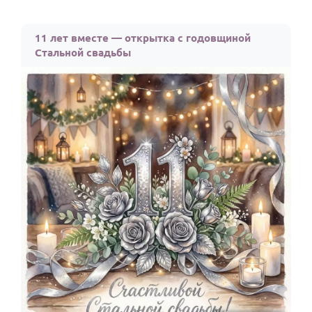
11 лет вместе — открытка с годовщиной
Стальной свадьбы