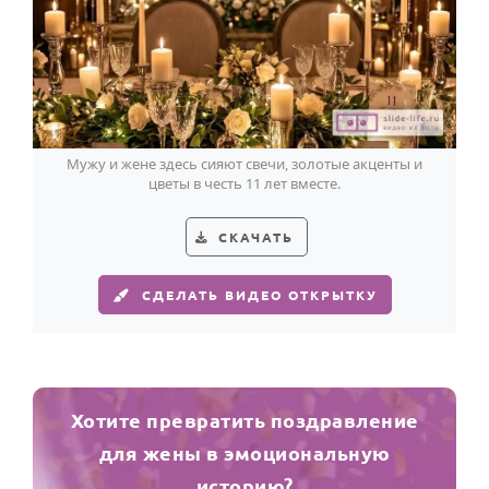
Мужу и жене здесь сияют свечи, золотые акценты и
цветы в честь 11 лет вместе.
СКАЧАТЬ
СДЕЛАТЬ ВИДЕО ОТКРЫТКУ
Хотите превратить поздравление
для жены в эмоциональную
историю?