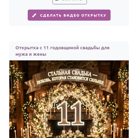
СДЕЛАТЬ ВИДЕО ОТКРЫТКУ
Открытка с 11 годовщиной свадьбы для
мужа и жены