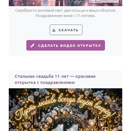
Серебристо-розовый свет, два кольца и ваши объятия.
Поздравление жене с 11-летием.
СКАЧАТЬ
СДЕЛАТЬ ВИДЕО ОТКРЫТКУ
Стальная свадьба 11 лет — красивая
открытка с поздравлением