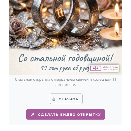
Стальная открытка с мерцанием свечей и колец для 11
лет вместе.
СКАЧАТЬ
СДЕЛАТЬ ВИДЕО ОТКРЫТКУ