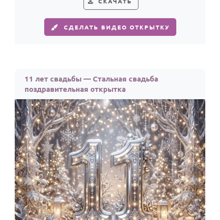
СКАЧАТЬ
СДЕЛАТЬ ВИДЕО ОТКРЫТКУ
11 лет свадьбы — Стальная свадьба
поздравительная открытка