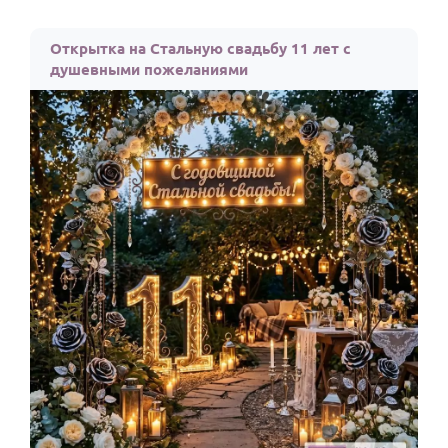
Открытка на Стальную свадьбу 11 лет с
душевными пожеланиями