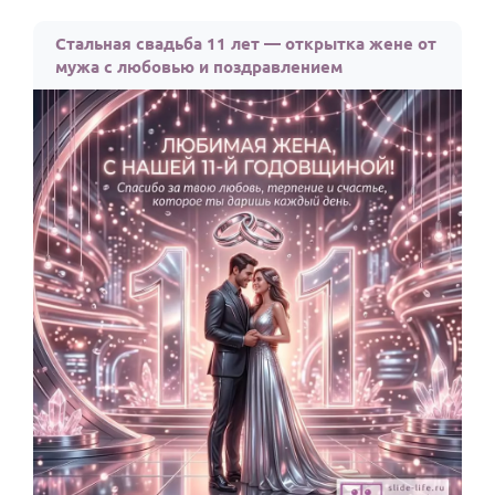
Стальная свадьба 11 лет — открытка жене от
мужа с любовью и поздравлением