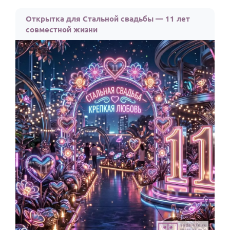
Открытка для Стальной свадьбы — 11 лет
совместной жизни