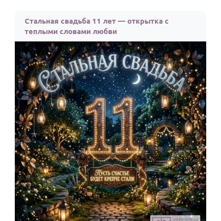
Стальная свадьба 11 лет — открытка с
теплыми словами любви