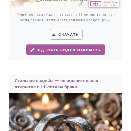
Серебристая и тёплая открытка к 11-летию: стальные
розы, свечи и мягкий свет для вашей годовщины.
СКАЧАТЬ
СДЕЛАТЬ ВИДЕО ОТКРЫТКУ
Стальная свадьба — поздравительная
открытка с 11-летием брака