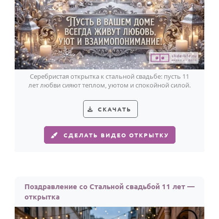
Серебристая открытка к стальной свадьбе: пусть 11
лет любви сияют теплом, уютом и спокойной силой.
СКАЧАТЬ
СДЕЛАТЬ ВИДЕО ОТКРЫТКУ
Поздравление со Стальной свадьбой 11 лет —
открытка