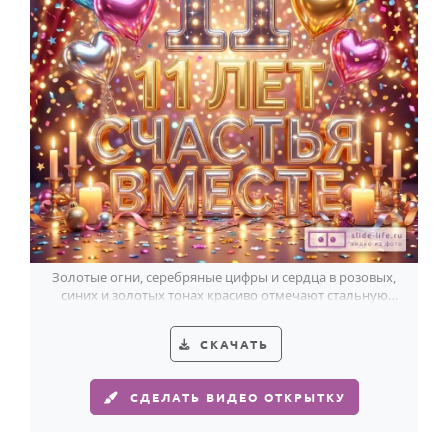
Золотые огни, серебряные цифры и сердца в розовых,
синих и золотых тонах красиво отмечают стальную
свадьбу — 11 лет вместе.
СКАЧАТЬ
СДЕЛАТЬ ВИДЕО ОТКРЫТКУ